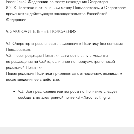
Российской Федерации по месту нахождения Оператора.
8.2. К Политике и отношениям между Пользователем и Оператором
применяется действующее законодательство Российской
Федерации.
9. ЗАКЛЮЧИТЕЛЬНЫЕ ПОЛОЖЕНИЯ
9.1. Оператор вправе вносить изменения в Политику без согласия
Пользователя.
9.2. Новая редакция Политики вступает в силу с момента
ее размещения на Сайте, если иное не предусмотрено новой
редакцией Политики.
Новая редакция Политики применяется к отношениям, возникшим
после введения ее в действие.
9.3. Все предложения или вопросы по Политике следует
сообщать по электронной почте ksh@krconsulting.ru.