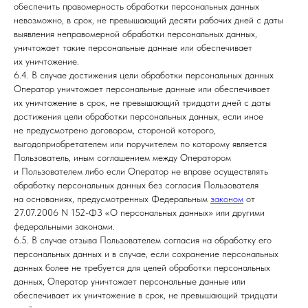
обеспечить правомерность обработки персональных данных
невозможно, в срок, не превышающий десяти рабочих дней с даты
выявления неправомерной обработки персональных данных,
уничтожает такие персональные данные или обеспечивает
их уничтожение.
6.4. В случае достижения цели обработки персональных данных
Оператор уничтожает персональные данные или обеспечивает
их уничтожение в срок, не превышающий тридцати дней с даты
достижения цели обработки персональных данных, если иное
не предусмотрено договором, стороной которого,
выгодоприобретателем или поручителем по которому является
Пользователь, иным соглашением между Оператором
и Пользователем либо если Оператор не вправе осуществлять
обработку персональных данных без согласия Пользователя
на основаниях, предусмотренных Федеральным
законом
от
27.07.2006 N 152-ФЗ «О персональных данных» или другими
федеральными законами.
6.5. В случае отзыва Пользователем согласия на обработку его
персональных данных и в случае, если сохранение персональных
данных более не требуется для целей обработки персональных
данных, Оператор уничтожает персональные данные или
обеспечивает их уничтожение в срок, не превышающий тридцати