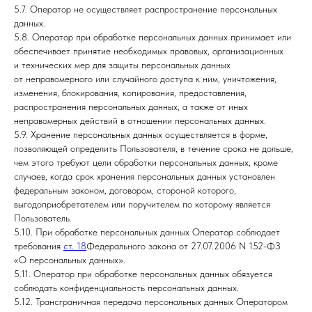
5.7. Оператор не осуществляет распространение персональных
данных.
5.8. Оператор при обработке персональных данных принимает или
обеспечивает принятие необходимых правовых, организационных
и технических мер для защиты персональных данных
от неправомерного или случайного доступа к ним, уничтожения,
изменения, блокирования, копирования, предоставления,
распространения персональных данных, а также от иных
неправомерных действий в отношении персональных данных.
5.9. Хранение персональных данных осуществляется в форме,
позволяющей определить Пользователя, в течение срока не дольше,
чем этого требуют цели обработки персональных данных, кроме
случаев, когда срок хранения персональных данных установлен
федеральным законом, договором, стороной которого,
выгодоприобретателем или поручителем по которому является
Пользователь.
5.10. При обработке персональных данных Оператор соблюдает
требования
ст. 18
Федерального закона от 27.07.2006 N 152-ФЗ
«О персональных данных».
5.11. Оператор при обработке персональных данных обязуется
соблюдать конфиденциальность персональных данных.
5.12. Трансграничная передача персональных данных Оператором